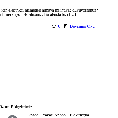
için elektrikçi hizmetleri almaya mı ihtiyaç duyuyorsunuz?
 firma arıyor olabilirsiniz. Bu alanda bizi
[…]
0
Devamını Oku
izmet Bölgelerimiz
Anadolu Yakası Anadolu Elektrikçim