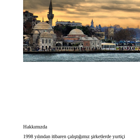
Hakkımızda
1998 yılından itibaren çalıştığımız şirketlerde yurtiçi