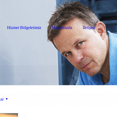
Hizmet Bölgelerimiz
Hakkımızda
İletişim
ar