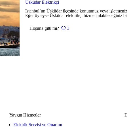
Üsküdar Elektrikçi
İstanbul’un Üsküdar ilçesinde konutunuz veya işletmeniz 
Eğer öyleyse Üsküdar elektrikçi hizmeti alabileceğiniz bir
Hoşuna gitti mi?
3
Yaygın Hizmetler
H
Elektrik Servisi ve Onarımı