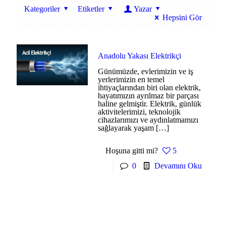
Kategoriler
Etiketler
Yazar
Hepsini Gör
Anadolu Yakası Elektrikçi
Günümüzde, evlerimizin ve iş
yerlerimizin en temel
ihtiyaçlarından biri olan elektrik,
hayatımızın ayrılmaz bir parçası
haline gelmiştir. Elektrik, günlük
aktivitelerimizi, teknolojik
cihazlarımızı ve aydınlatmamızı
sağlayarak yaşam
[…]
Hoşuna gitti mi?
5
0
Devamını Oku