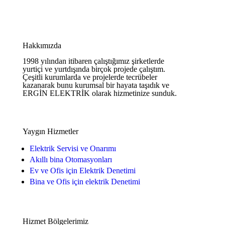
Hakkımızda
1998 yılından itibaren çalıştığımız şirketlerde
yurtiçi ve yurtdışında birçok projede çalıştım.
Çeşitli kurumlarda ve projelerde tecrübeler
kazanarak bunu kurumsal bir hayata taşıdık ve
ERGİN ELEKTRİK olarak hizmetinize sunduk.
Yaygın Hizmetler
Elektrik Servisi ve Onarımı
Akıllı bina Otomasyonları
Ev ve Ofis için Elektrik Denetimi
Bina ve Ofis için elektrik Denetimi
Hizmet Bölgelerimiz