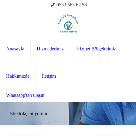
0533 563 62 58
Anasayfa
Hizmetlerimiz
Hizmet Bölgelerimiz
Hakkımızda
İletişim
Whatsapp'tan ulaşın
Elektrikçi arıyorum