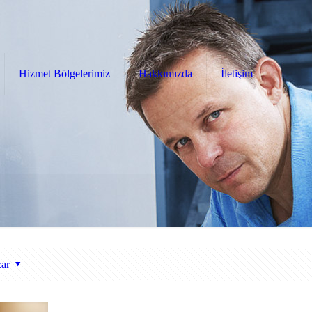
Hizmet Bölgelerimiz
Hakkımızda
İletişim
ar