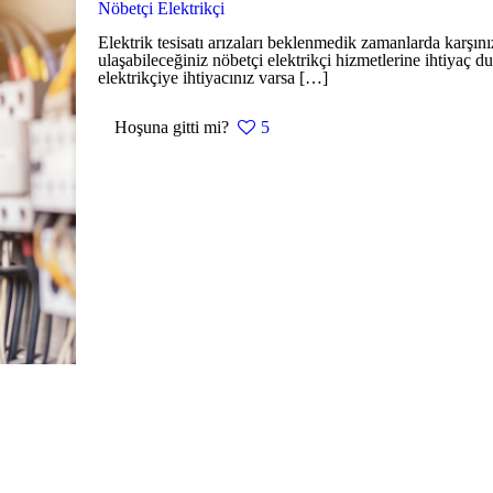
Nöbetçi Elektrikçi
Elektrik tesisatı arızaları beklenmedik zamanlarda karşını
ulaşabileceğiniz nöbetçi elektrikçi hizmetlerine ihtiyaç d
elektrikçiye ihtiyacınız varsa
[…]
Hoşuna gitti mi?
5