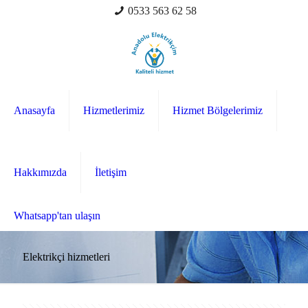
0533 563 62 58
Anasayfa
Hizmetlerimiz
Hizmet Bölgelerimiz
Hakkımızda
İletişim
Whatsapp'tan ulaşın
Elektrikçi hizmetleri