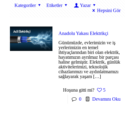
Kategoriler
Etiketler
Yazar
Hepsini Gör
Anadolu Yakası Elektrikçi
Günümüzde, evlerimizin ve iş
yerlerimizin en temel
ihtiyaçlarından biri olan elektrik,
hayatımızın ayrılmaz bir parçası
haline gelmiştir. Elektrik, günlük
aktivitelerimizi, teknolojik
cihazlarımızı ve aydınlatmamızı
sağlayarak yaşam
[…]
Hoşuna gitti mi?
5
0
Devamını Oku