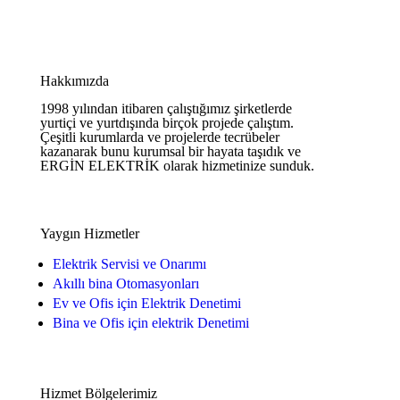
Hakkımızda
1998 yılından itibaren çalıştığımız şirketlerde
yurtiçi ve yurtdışında birçok projede çalıştım.
Çeşitli kurumlarda ve projelerde tecrübeler
kazanarak bunu kurumsal bir hayata taşıdık ve
ERGİN ELEKTRİK olarak hizmetinize sunduk.
Yaygın Hizmetler
Elektrik Servisi ve Onarımı
Akıllı bina Otomasyonları
Ev ve Ofis için Elektrik Denetimi
Bina ve Ofis için elektrik Denetimi
Hizmet Bölgelerimiz